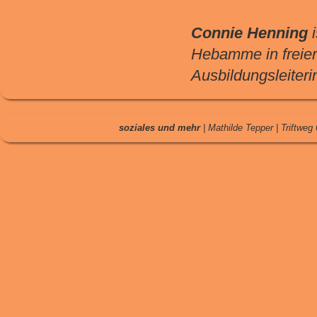
Connie Henning
i
Hebamme in freier 
Ausbildungsleiteri
soziales und mehr
| Mathilde Tepper | Triftweg