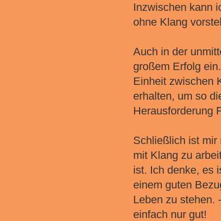
Inzwischen kann i
ohne Klang vorstel
Auch in der unmitt
großem Erfolg ein.
Einheit zwischen K
erhalten, um so di
Herausforderung F
Schließlich ist mir
mit Klang zu arbe
ist. Ich denke, es 
einem guten Bezug
Leben zu stehen. 
einfach nur gut!